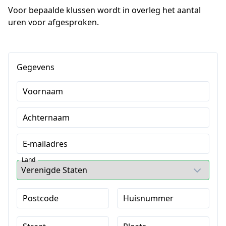
Voor bepaalde klussen wordt in overleg het aantal 
uren voor afgesproken. 
Gegevens
Voornaam
Achternaam
E-mailadres
Land
Postcode
Huisnummer