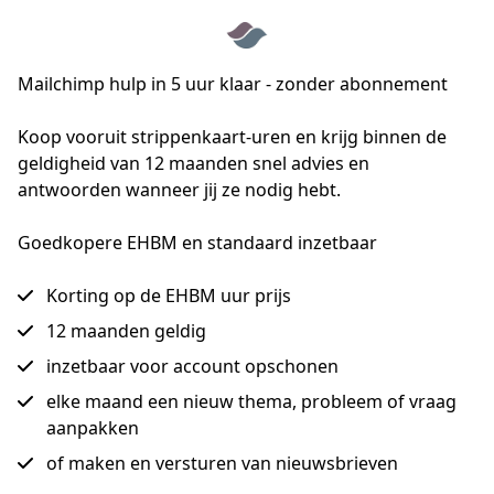
Mailchimp hulp in 5 uur klaar - zonder abonnement
Koop vooruit strippenkaart-uren en krijg binnen de 
geldigheid van 12 maanden snel advies en 
antwoorden wanneer jij ze nodig hebt.
Goedkopere EHBM en standaard inzetbaar
Korting op de EHBM uur prijs
12 maanden geldig
inzetbaar voor account opschonen
elke maand een nieuw thema, probleem of vraag
aanpakken
of maken en versturen van nieuwsbrieven