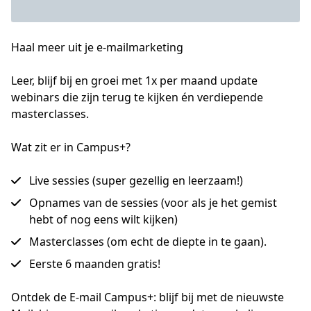
Haal meer uit je e-mailmarketing
Leer, blijf bij en groei met 1x per maand update 
webinars die zijn terug te kijken én verdiepende 
masterclasses.
Wat zit er in Campus+?
Live sessies (super gezellig en leerzaam!)
Opnames van de sessies (voor als je het gemist
hebt of nog eens wilt kijken)
Masterclasses (om echt de diepte in te gaan).
Eerste 6 maanden gratis!
Ontdek de E-mail Campus+: blijf bij met de nieuwste 