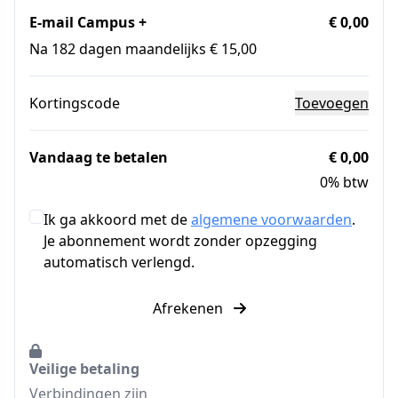
E-mail Campus +
€ 0,00
Na 182 dagen maandelijks € 15,00
Kortingscode
Toevoegen
Vandaag te betalen
€ 0,00
0% btw
Ik ga akkoord met de
algemene voorwaarden
.
Je abonnement wordt zonder opzegging
automatisch verlengd.
Afrekenen
Veilige betaling
Verbindingen zijn