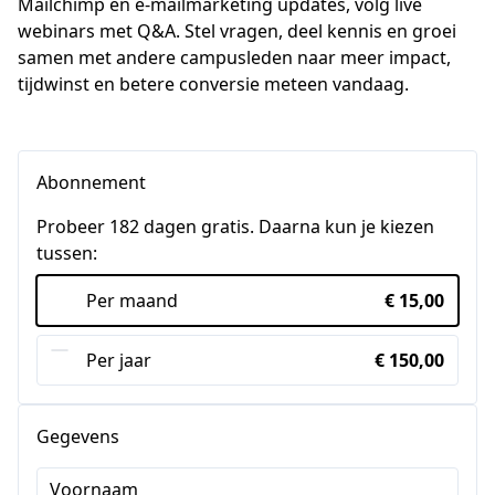
Mailchimp en e-mailmarketing updates, volg live 
webinars met Q&A. Stel vragen, deel kennis en groei 
samen met andere campusleden naar meer impact, 
tijdwinst en betere conversie meteen vandaag.
Abonnement
Probeer 182 dagen gratis. Daarna kun je kiezen
tussen:
Per maand
€ 15,00
Per jaar
€ 150,00
Gegevens
Voornaam