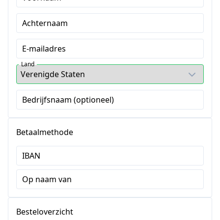
Achternaam
E-mailadres
Land
Bedrijfsnaam (optioneel)
Betaalmethode
IBAN
Op naam van
Besteloverzicht