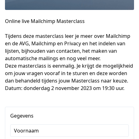
Online live Mailchimp Masterclass
Tijdens deze masterclass leer je meer over Mailchimp 
en de AVG, Mailchimp en Privacy en het indelen van 
lijsten, bijhouden van contacten, het maken van 
automatische mailings en nog veel meer.

Deze masterclass is eenmalig. Je krijgt de mogelijkheid 
om jouw vragen vooraf in te sturen en deze worden 
dan behandeld tijdens jouw Masterclass naar keuze.

Datum: donderdag 2 november 2023 om 19:30 uur.
Gegevens
Voornaam