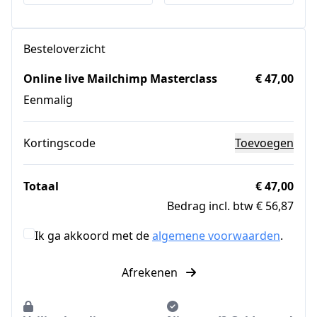
Besteloverzicht
Online live Mailchimp Masterclass
€ 47,00
Eenmalig
Kortingscode
Toevoegen
Totaal
€ 47,00
Bedrag incl. btw € 56,87
Ik ga akkoord met de
algemene voorwaarden
.
Afrekenen