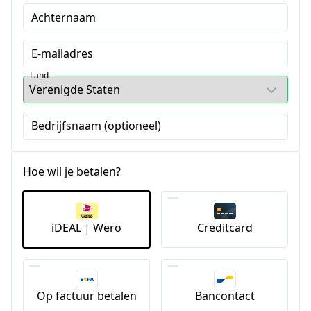
Achternaam
E-mailadres
Land
Bedrijfsnaam (optioneel)
Hoe wil je betalen?
iDEAL | Wero
Creditcard
Op factuur betalen
Bancontact